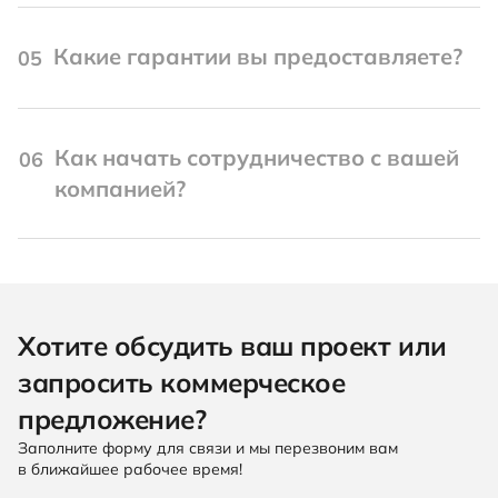
Какие гарантии вы предоставляете?
05
Как начать сотрудничество с вашей
06
компанией?
Хотите обсудить ваш проект или
запросить коммерческое
предложение?
Заполните форму для связи и мы перезвоним вам
в ближайшее рабочее время!