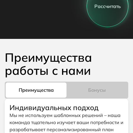
Рассчитать
Преимущества
работы с нами
Преимущества
Бонусы
Индивидуальных подход
Мы не используем шаблонных решений – наша
команда тщательно изучает ваши потребности и
разрабатывает персонализированный план