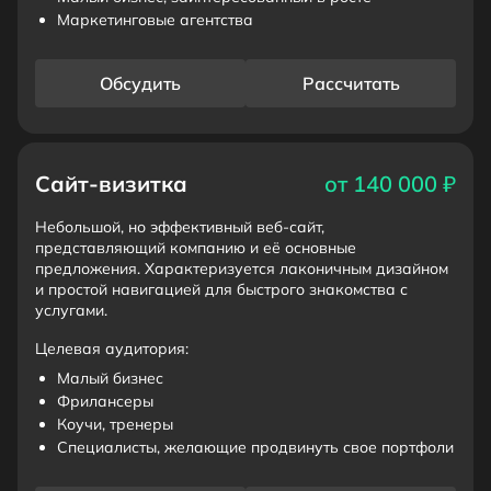
Маркетинговые агентства
Обсудить
Рассчитать
Сайт-визитка
от 140 000 ₽
Небольшой, но эффективный веб-сайт,
представляющий компанию и её основные
предложения. Характеризуется лаконичным дизайном
и простой навигацией для быстрого знакомства с
услугами.
Целевая аудитория:
Малый бизнес
Фрилансеры
Коучи, тренеры
Специалисты, желающие продвинуть свое портфоли