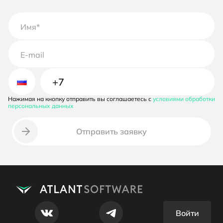
Нажимая на кнопку отправить вы соглашаетесь с
условиями обработки
Неверный номер телефона
персональных данных
Отправить заявку
Войти