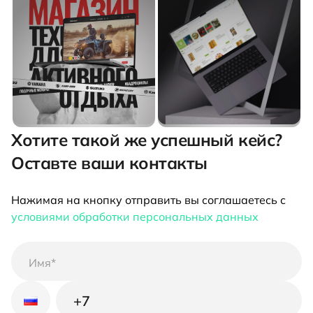
Хотите такой же успешный кейс?
Оставте ваши контакты
Нажимая на кнопку отправить вы соглашаетесь с
условиями обработки персональных данных