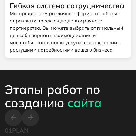
Гибкая система сотрудничества
Мы предлагаем различные форматы работы –
от разовых проектов до долгосрочного
партнерства. Вы можете выбрать оптимальный
для себя вариант взаимодействия и
масштабировать наши услуги в соответствии с
растущими потребностями вашего бизнеса
Этапы работ по
созданию
сайта
01
PLAN