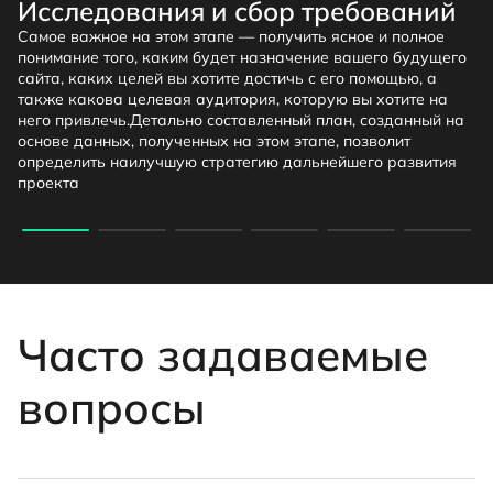
Исследования и сбор требований
Самое важное на этом этапе — получить ясное и полное
понимание того, каким будет назначение вашего будущего
сайта, каких целей вы хотите достичь с его помощью, а
также какова целевая аудитория, которую вы хотите на
него привлечь.
Детально составленный план, созданный на
основе данных, полученных на этом этапе, позволит
определить наилучшую стратегию дальнейшего развития
проекта
Часто задаваемые
вопросы