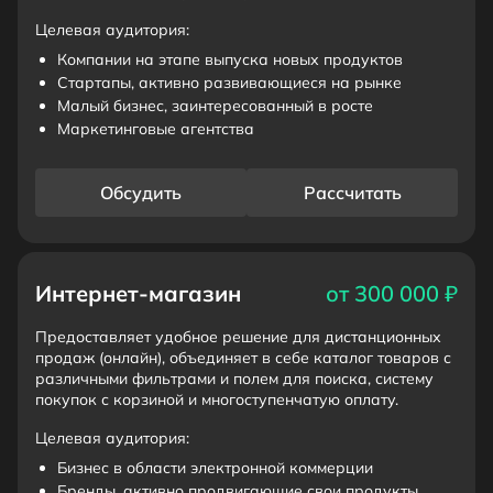
Целевая аудитория:
Компании на этапе выпуска новых продуктов
Стартапы, активно развивающиеся на рынке
Малый бизнес, заинтересованный в росте
Маркетинговые агентства
Обсудить
Рассчитать
Интернет-магазин
от 300 000 ₽
Предоставляет удобное решение для дистанционных
продаж (онлайн), объединяет в себе каталог товаров с
различными фильтрами и полем для поиска, систему
покупок с корзиной и многоступенчатую оплату.
Целевая аудитория:
Бизнес в области электронной коммерции
Бренды, активно продвигающие свои продукты