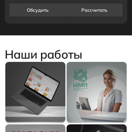
Обсудить
Рассчитать
Наши работы