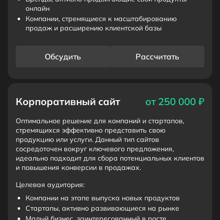
онлайн
Компании, стремящиеся к масштабированию
продаж и расширению клиентской базы
Обсудить
Рассчитать
Корпоративный сайт
от 250 000 ₽
Оптимальное решение для компаний и стартапов,
стремящихся эффективно представить свою
продукцию или услуги. Данный тип сайтов
сосредоточен вокруг ключевого предложения,
идеально подходит для сбора потенциальных клиентов
и повышения конверсии в продажах.
Целевая аудитория:
Компании на этапе выпуска новых продуктов
Стартапы, активно развивающиеся на рынке
Малый бизнес, заинтересованный в росте