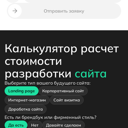
Неверный номер телефона
Отправить заявку
Калькулятор расчет
стоимости
разработки
сайта
Выберите тип вашего будущего сайта:
Landing page
Корпоративный сайт
Интернет-магазин
Сайт визитка
Доработка сайта
Есть ли брендбук или фирменный стиль?
Да есть
Нет
Давайте сделаем