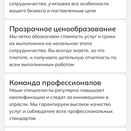
сотрудничества, учитывая все особенности
вашего бизнеса и поставленные цели
Прозрачное ценообразование
Мы четко обозначаем стоимость услуг и сроки
их выполнения на начальном этапе
сотрудничества. Вы всегда знаете, за что
платите, и получаете детальную отчетность по
всем выполненным работам
Команда профессионалов
Наши специалисты регулярно повышают
квалификацию и следят за инновациями в
отрасли. Мы гарантируем высокое качество
услуг и соблюдение всех профессиональных
стандартов