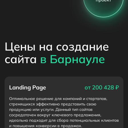
Цены на создание
сайта
в Барнауле
Landing Page
от 200 428 ₽
Оптимальное решение для компаний и стартапов,
стремящихся эффективно представить свою
продукцию или услуги. Данный тип сайтов
сосредоточен вокруг ключевого предложения,
идеально подходит для сбора потенциальных клиентов
и повышения конверсии в продажах.