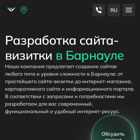
RU
Разработка сайта-
визитки
в Барнауле
Наша компания предлагает создание сайтов
любого типа и уровня сложности в Барнауле: от
простейшего сайта-визитки до интернет-магазина,
корпоративного сайта и информационного портала.
В соответствии с запросами и потребностями мы
разработаем для вас современный,
функциональный и удобный интернет-ресурс.
Обсудить
проект