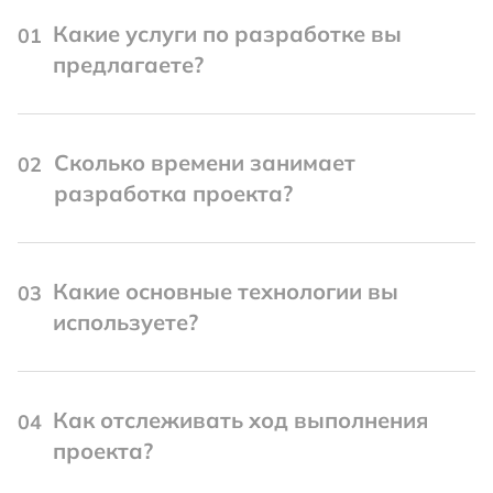
Какие услуги по разработке вы
01
предлагаете?
Сколько времени занимает
02
разработка проекта?
Какие основные технологии вы
03
используете?
Как отслеживать ход выполнения
04
проекта?