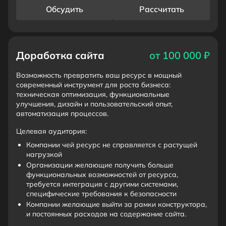
Обсудить
Рассчитать
Доработка сайта
от 100 000 ₽
Возможность превратить ваш ресурс в мощный
современный инструмент для роста бизнеса:
техническая оптимизация, функциональные
улучшения, дизайн и пользовательский опыт,
автоматизация процессов.
Целевая аудитория:
Компании чей ресурс не справляется с растущей
нагрузкой
Организации желающие получить больше
функциональных возможностей от ресурса,
требуется интеграция с другими системами,
специфические требования к безопасности
Компании желающие выйти за рамки конструктора,
и постоянных расходов на содержание сайта.