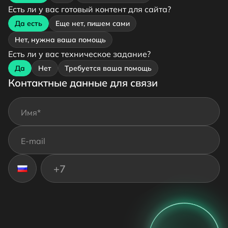
Есть ли у вас готовый контент для сайта?
Да есть
Еще нет, пишем сами
Нет, нужна ваша помощь
Есть ли у вас техническое задание?
Да
Нет
Требуется ваша помощь
Контактные данные для связи
Неверный номер телефона