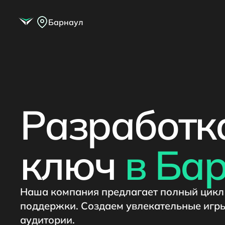
Барнаул
Разработка
ключ
в Ба
Наша компания предлагает полный цикл р
поддержки. Создаем увлекательные игры
аудитории.