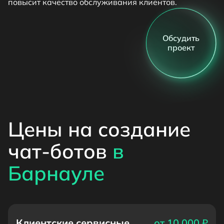
повысит качество обслуживания клиентов.
Обсудить
проект
Цены на создание
чат-ботов
в
Барнауле
Клиентские сервисные
от 10 000 ₽