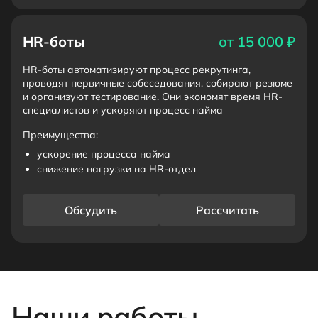
HR-боты
от 15 000 ₽
HR-боты автоматизируют процесс рекрутинга,
проводят первичные собеседования, собирают резюме
и организуют тестирование. Они экономят время HR-
специалистов и ускоряют процесс найма
Преимущества:
ускорение процесса найма
снижение нагрузки на HR-отдел
Обсудить
Рассчитать
Наши работы