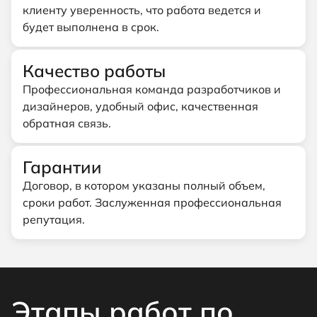
клиенту уверенность, что работа ведется и
будет выполнена в срок.
Качество работы
Профессиональная команда разработчиков и
дизайнеров, удобный офис, качественная
обратная связь.
Гарантии
Договор, в котором указаны полный объем,
сроки работ. Заслуженная профессиональная
репутация.
Этапы работ по