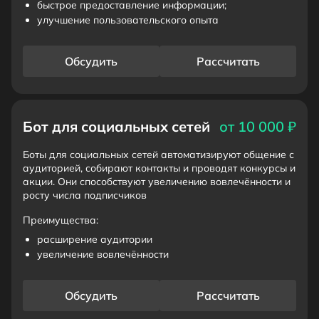
быстрое предоставление информации;
улучшение пользовательского опыта
Обсудить
Рассчитать
Бот для социальных сетей
от 10 000 ₽
Боты для социальных сетей автоматизируют общение с
аудиторией, собирают контакты и проводят конкурсы и
акции. Они способствуют увеличению вовлечённости и
росту числа подписчиков
Преимущества:
расширение аудитории
увеличение вовлечённости
Обсудить
Рассчитать