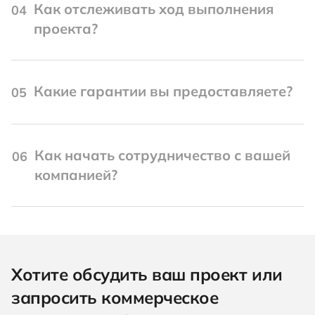
Как отслеживать ход выполнения
04
проекта?
Какие гарантии вы предоставляете?
05
Как начать сотрудничество с вашей
06
компанией?
Хотите обсудить ваш проект или
запросить коммерческое