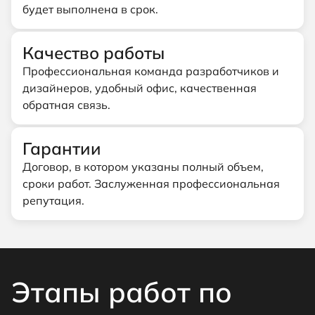
будет выполнена в срок.
Качество работы
Профессиональная команда разработчиков и
дизайнеров, удобный офис, качественная
обратная связь.
Гарантии
Договор, в котором указаны полный объем,
сроки работ. Заслуженная профессиональная
репутация.
Этапы работ по