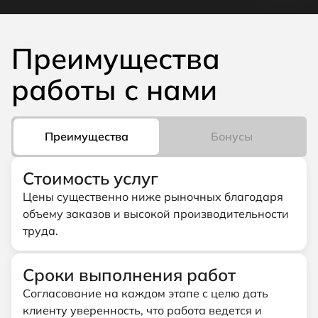
Преимущества
работы с нами
Преимущества
Бонусы
Стоимость услуг
Цены существенно ниже рыночных благодаря
объему заказов и высокой производительности
труда.
Сроки выполнения работ
Согласование на каждом этапе с целю дать
клиенту уверенность, что работа ведется и