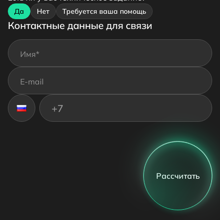
Да
Нет
Требуется ваша помощь
Контактные данные для связи
Неверный номер телефона
Рассчитать