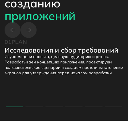
созданию
приложений
01
PLAN
Исследования и сбор требований
Изучаем цели проекта, целевую аудиторию и рынок.
Разрабатываем концепцию приложения, проектируем
пользовательские сценарии и создаем прототипы ключевых
экранов для утверждения перед началом разработки.