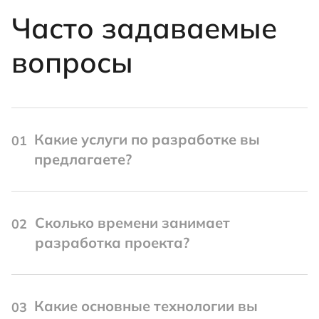
Часто задаваемые
вопросы
Какие услуги по разработке вы
01
предлагаете?
Сколько времени занимает
02
разработка проекта?
Какие основные технологии вы
03