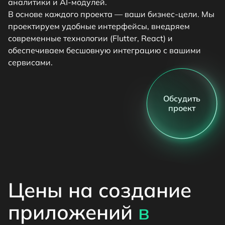
аналитики и AI-модулей.
В основе каждого проекта — ваши бизнес-цели. Мы
проектируем удобные интерфейсы, внедряем
современные технологии (Flutter, React) и
обеспечиваем бесшовную интеграцию с вашими
сервисами.
Обсудить
проект
Цены на создание
приложений
в