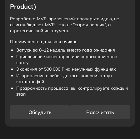
Product)
Разработка MVP-приложений: проверьте идею, не
сжигая бюджет. MVP - это не "сырая версия", а
стратегический инструмент.
Преимущества для заказчиков:
Запуск за 8–12 недель вместо года ожидания
Привлечение инвесторов или первых клиентов
сразу
Экономия от 500 000 ₽ на ненужных функциях
Исправление ошибок до того, как они станут
катастрофой
Прозрачность процесса: вы контролируете каждый
этап
Обсудить
Рассчитать