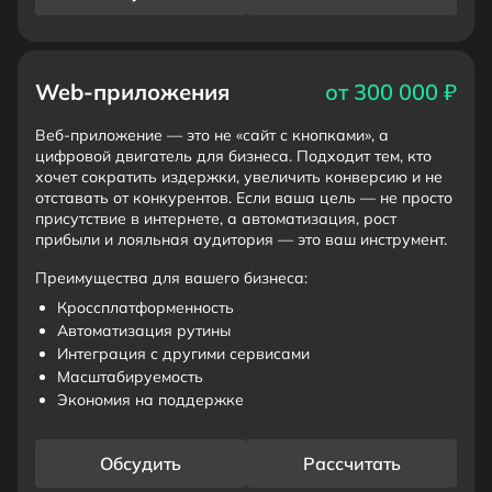
Web-приложения
от 300 000 ₽
Веб-приложение — это не «сайт с кнопками», а
цифровой двигатель для бизнеса. Подходит тем, кто
хочет сократить издержки, увеличить конверсию и не
отставать от конкурентов. Если ваша цель — не просто
присутствие в интернете, а автоматизация, рост
прибыли и лояльная аудитория — это ваш инструмент.
Преимущества для вашего бизнеса:
Кроссплатформенность
Автоматизация рутины
Интеграция с другими сервисами
Масштабируемость
Экономия на поддержке
Обсудить
Рассчитать