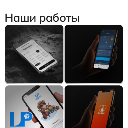
Наши работы