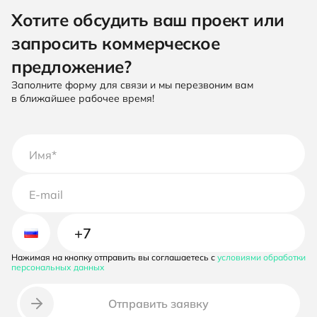
Хотите обсудить ваш проект или
запросить коммерческое
предложение?
Заполните форму для связи и мы перезвоним вам
в ближайшее рабочее время!
Нажимая на кнопку отправить вы соглашаетесь с
условиями обработки
Неверный номер телефона
персональных данных
Отправить заявку