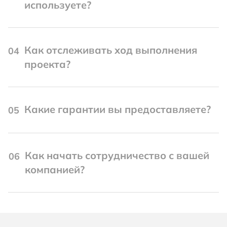
используете?
Как отслеживать ход выполнения
04
проекта?
Какие гарантии вы предоставляете?
05
Как начать сотрудничество с вашей
06
компанией?