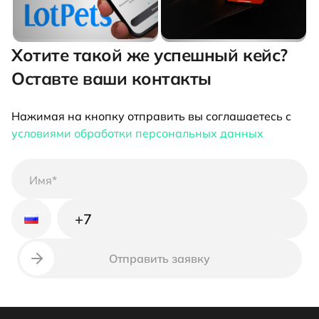
Хотите такой же успешный кейс?
Оставте ваши контакты
Нажимая на кнопку отправить вы соглашаетесь с
условиями обработки персональных данных
Неверный номер телефона
Отправить заявку