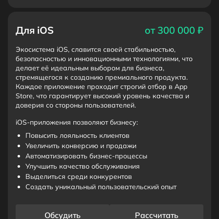
Для iOS
от 300 000 ₽
Экосистема iOS, славится своей стабильностью,
безопасностью и инновационными технологиями, что
делает её идеальным выбором для бизнеса,
стремящегося к созданию премиального продукта.
Каждое приложение проходит строгий отбор в App
Store, что гарантирует высокий уровень качества и
доверия со стороны пользователей.
iOS-приложения позволяют бизнесу:
Повысить лояльность клиентов
Увеличить конверсию и продажи
Автоматизировать бизнес-процессы
Улучшить качество обслуживания
Выделиться среди конкурентов
Создать уникальный пользовательский опыт
Обсудить
Рассчитать