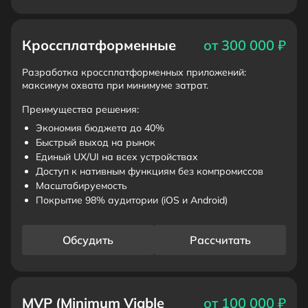
Кроссплатформенные
от 300 000 ₽
Разработка кроссплатформенных приложений:
максимум охвата при минимуме затрат.
Преимущества решения:
Экономия бюджета до 40%
Быстрый выход на рынок
Единый UX/UI на всех устройствах
Доступ к нативным функциям без компромиссов
Масштабируемость
Покрытие 98% аудитории (iOS и Android)
Обсудить
Рассчитать
MVP (Minimum Viable
от 100 000 ₽