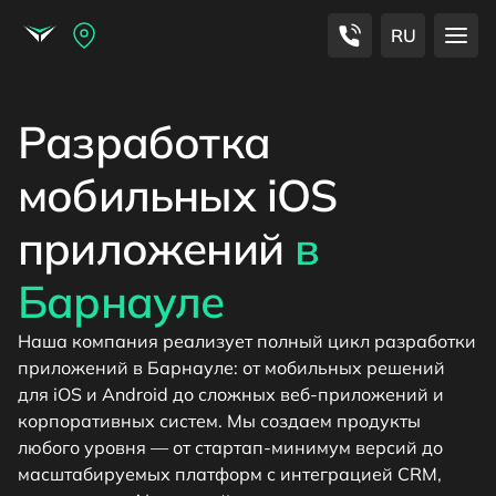
RU
Разработка
мобильных iOS
приложений
в
Барнауле
Наша компания реализует полный цикл разработки
приложений в Барнауле: от мобильных решений
для iOS и Android до сложных веб-приложений и
корпоративных систем. Мы создаем продукты
любого уровня — от стартап-минимум версий до
масштабируемых платформ с интеграцией CRM,