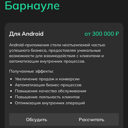
Барнауле
Для Android
от 300 000 ₽
Android-приложения стали неотъемлемой частью
успешного бизнеса, предоставляя уникальные
возможности для взаимодействия с клиентами и
автоматизации внутренних процессов.
Получаемые эффекты:
Увеличение продаж и конверсии
Автоматизация бизнес-процессов
Повышение качества обслуживания
Повышение лояльность клиентов
Оптимизация внутренних операций
Обсудить
Рассчитать